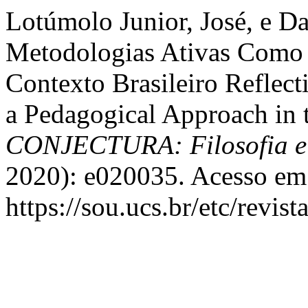
Lotúmolo Junior, José, e Da
Metodologias Ativas Como
Contexto Brasileiro Reflec
a Pedagogical Approach in t
CONJECTURA: Filosofia e
2020): e020035. Acesso em 
https://sou.ucs.br/etc/revis