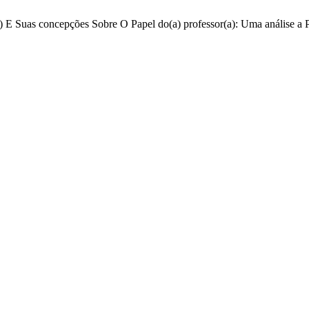
) E Suas concepções Sobre O Papel do(a) professor(a): Uma análise a 