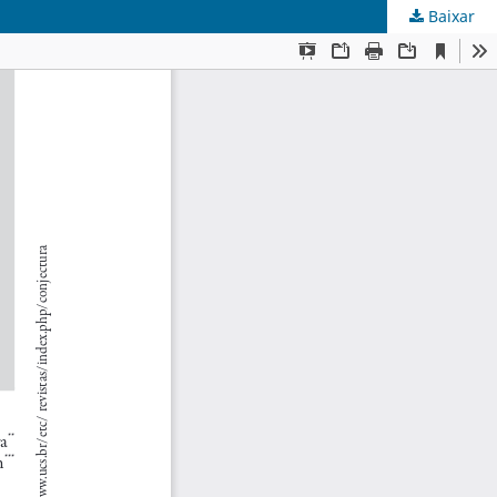
Baixar