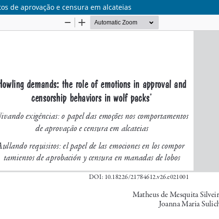
os de aprovação e censura em alcateias