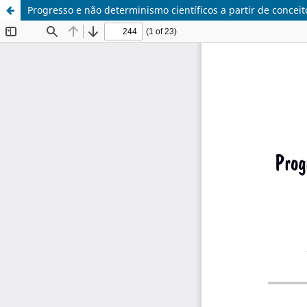
Progresso e não determinismo científicos a partir de conce