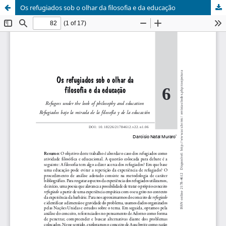
Os refugiados sob o olhar da filosofia e da educação