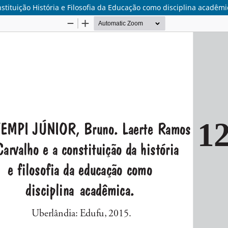
ituição História e Filosofia da Educação como disciplina acadêmi