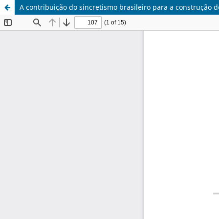
A contribuição do sincretismo brasileiro para a construção de