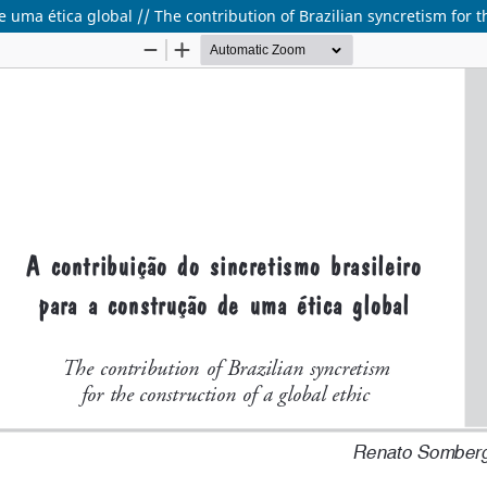
 uma ética global // The contribution of Brazilian syncretism for th