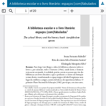
A biblioteca escolar e o livro literário: espaços (com)fabulados