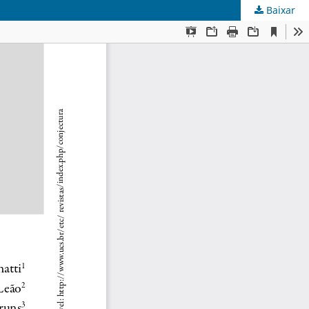
Baixar