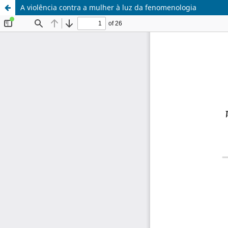
A violência contra a mulher à luz da fenomenologia