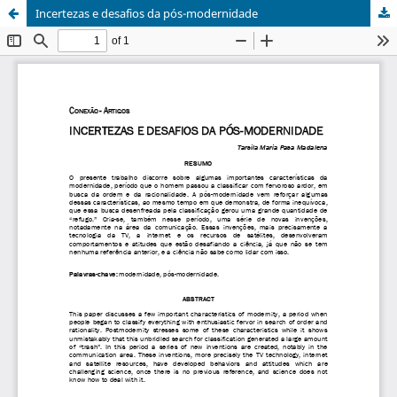
Incertezas e desafios da pós-modernidade