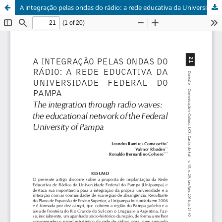
A integração pelas ondas do rádio: a rede educativa da Universidade Federal do Pampa