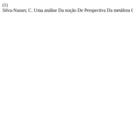
(1)
Silva-Nasser, C. Uma análise Da noção De Perspectiva Da metá