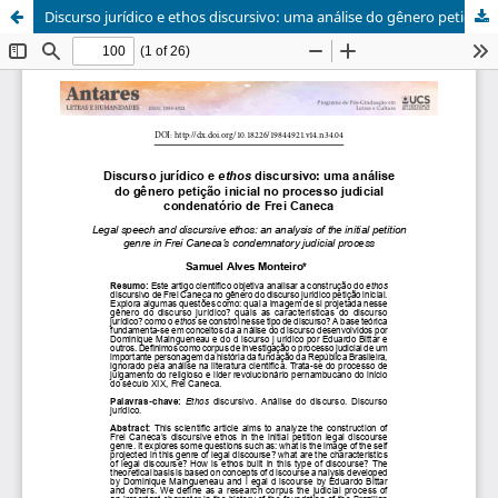
Discurso jurídico e ethos discursivo: uma análise do gênero petição inicial no processo judicial condenatório de Frei Caneca