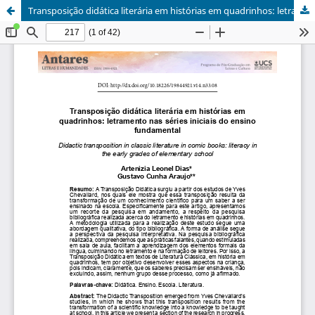
Transposição didática literária em histórias em quadrinhos: letramento nas séries iniciais do ensino fundamental