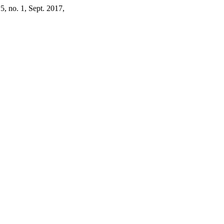
. 5, no. 1, Sept. 2017,