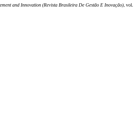
ement and Innovation (Revista Brasileira De Gestão E Inovação)
, vol