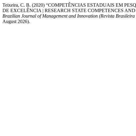
Teixeira, C. B. (2020) “COMPETÊNCIAS ESTADUAIS E
DE EXCELÊNCIA | RESEARCH STATE COMPETENCES AND
Brazilian Journal of Management and Innovation (Revista Brasileira
August 2026).