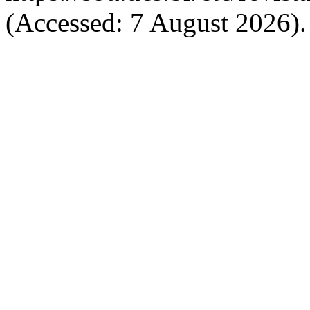
(Accessed: 7 August 2026).