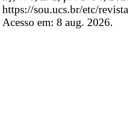
https://sou.ucs.br/etc/revi
Acesso em: 8 aug. 2026.