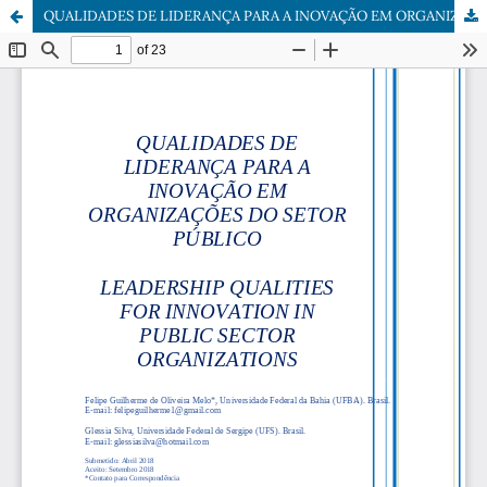
QUALIDADES DE LIDERANÇA PARA A INOVAÇÃO EM ORGANIZAÇÕES DO SETOR PÚBLICO | LEADERSHIP QUALITIES FOR INNOVATION IN PUBLIC SECTOR ORGANIZATIONS