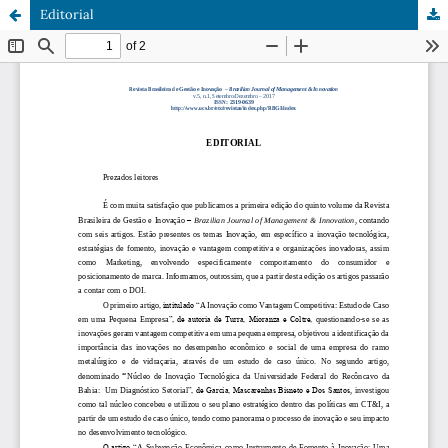
Editorial