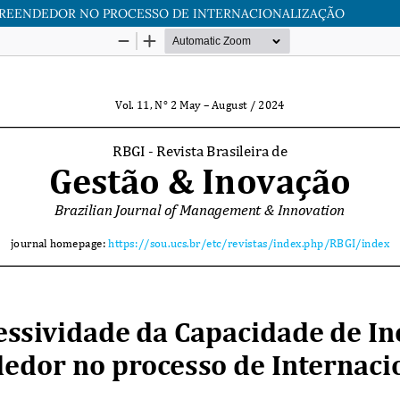
MPREENDEDOR NO PROCESSO DE INTERNACIONALIZAÇÃO